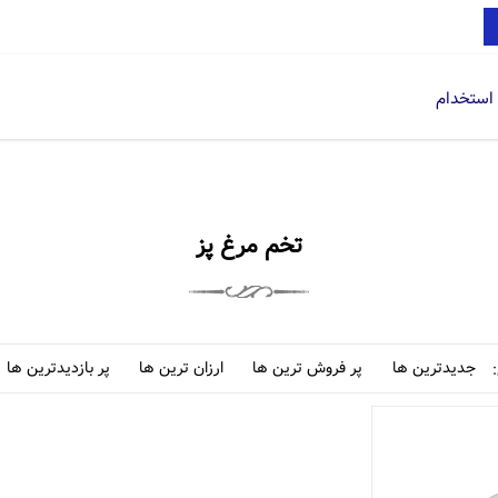
استخدام
تخم مرغ پز
جدیدترین ها
پر فروش ترین ها
ارزان ترین ها
پر بازدیدترین ها