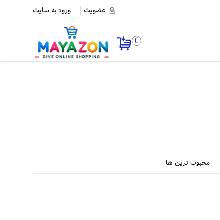
عضویت
ورود به سایت
0
محبوب ترین ها