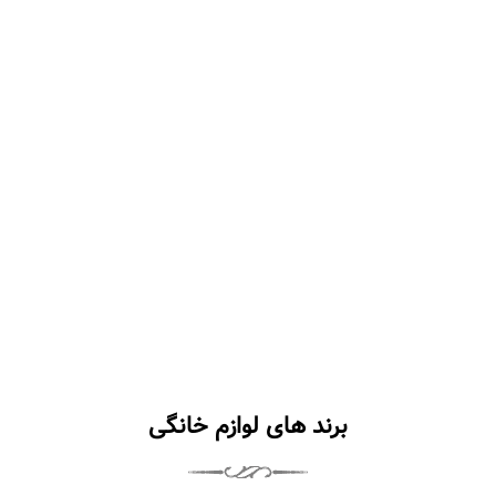
برند های لوازم خانگی