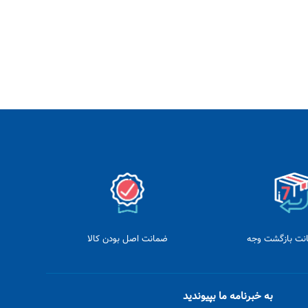
ضمانت اصل بودن کالا
به خبرنامه ما بپیوندید