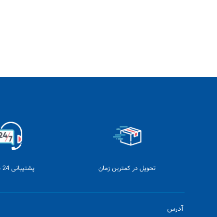
تحویل در کمترین زمان
پشتیبانی 24 ساعته
آدرس