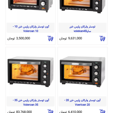
 توستر ولرکان پارس خزر 
آون توستر ولرکان پارس خزر 10 - 
سایاvolekan45
Volercan 10
9,631,000 تومان
3,500,000 تومان
 آون توستر ولرکان پارس خزر 20 - 
آون توستر ولرکان پارس خزر 35 - 
Volercan 35
Voerlcan 20
6,410,000 تومان
83,768,000 تومان