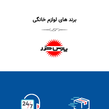
برند های لوازم خانگی