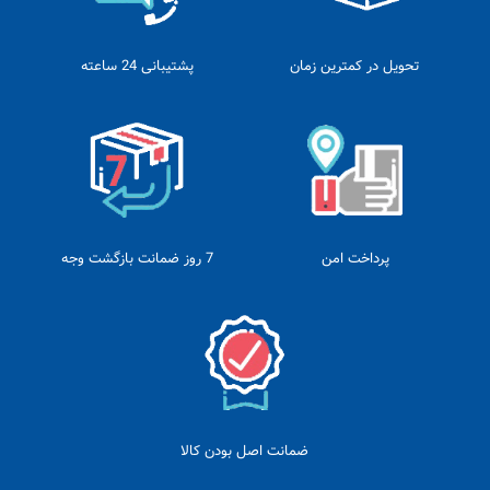
تحویل در کمترین زمان
پشتیبانی 24 ساعته
پرداخت امن
7 روز ضمانت بازگشت وجه
ضمانت اصل بودن کالا