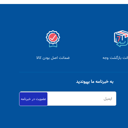
ضمانت اصل بودن کالا
به خبرنامه ما بپیوندید
عضویت در خبرنامه