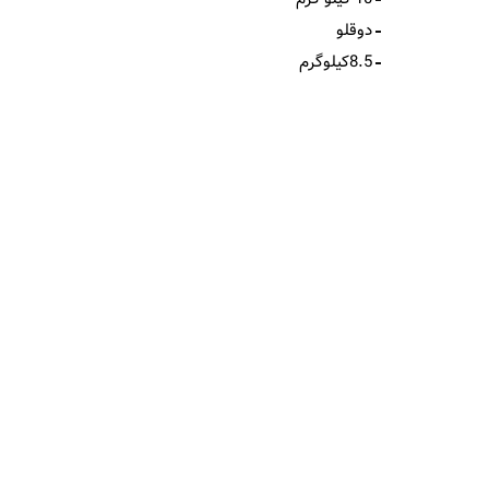
دوقلو
8.5کیلوگرم