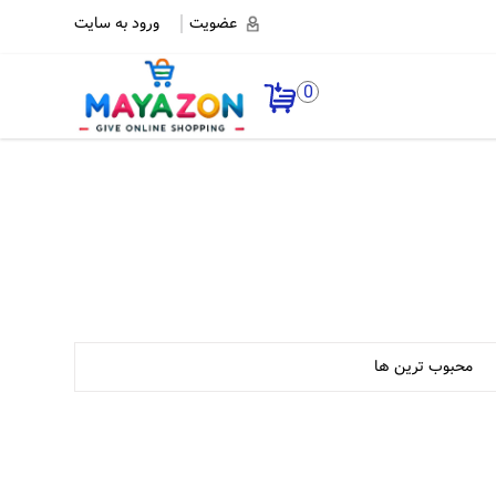
عضویت
ورود به سایت
0
محبوب ترین ها