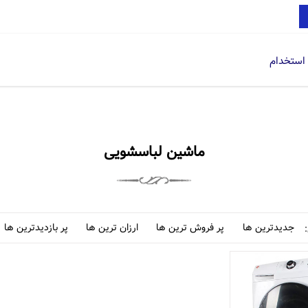
استخدام
ماشین لباسشویی
جدیدترین ها
پر فروش ترین ها
ارزان ترین ها
پر بازدیدترین ها