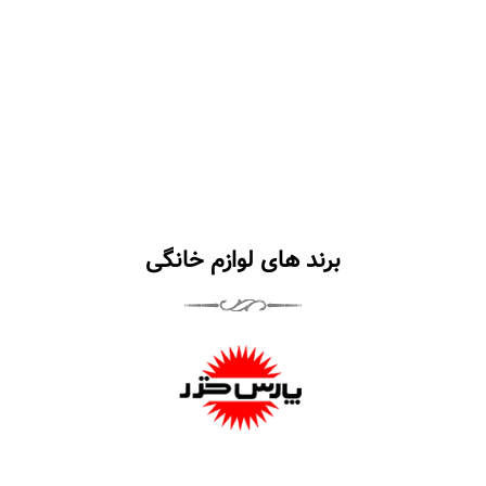
برند های لوازم خانگی